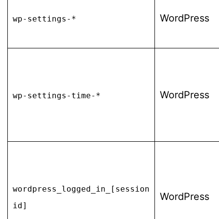
WordPress
wp-settings-*
WordPress
wp-settings-time-*
wordpress_logged_in_[session
WordPress
id]