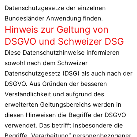
Datenschutzgesetze der einzelnen
Bundesländer Anwendung finden.
Hinweis zur Geltung von
DSGVO und Schweizer DSG
Diese Datenschutzhinweise informieren
sowohl nach dem Schweizer
Datenschutzgesetz (DSG) als auch nach der
DSGVO. Aus Gründen der besseren
Verständlichkeit und aufgrund des
erweiterten Geltungsbereichs werden in
diesen Hinweisen die Begriffe der DSGVO
verwendet. Das betrifft insbesondere die
Begriffe „Verarbeitung“ personenbezogener