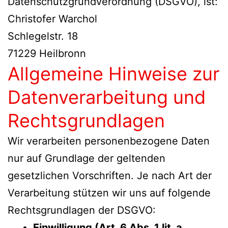
Datenschutzgrundverordnung (DSGVO), ist:
Christofer Warchol
Schlegelstr. 18
71229 Heilbronn
Allgemeine Hinweise zur
Datenverarbeitung und
Rechtsgrundlagen
Wir verarbeiten personenbezogene Daten
nur auf Grundlage der geltenden
gesetzlichen Vorschriften. Je nach Art der
Verarbeitung stützen wir uns auf folgende
Rechtsgrundlagen der DSGVO:
Einwilligung (Art. 6 Abs. 1 lit. a