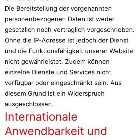
Die Bereitstellung der vorgenannten
personenbezogenen Daten ist weder
gesetzlich noch vertraglich vorgeschrieben.
Ohne die IP-Adresse ist jedoch der Dienst
und die Funktionsfähigkeit unserer Website
nicht gewährleistet. Zudem können
einzelne Dienste und Services nicht
verfügbar oder eingeschränkt sein. Aus
diesem Grund ist ein Widerspruch
ausgeschlossen.
Internationale
Anwendbarkeit und