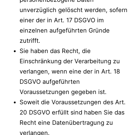
unverzüglich gelöscht werden, sofern
einer der in Art. 17 DSGVO im
einzelnen aufgeführten Gründe
zutrifft.
Sie haben das Recht, die
Einschränkung der Verarbeitung zu
verlangen, wenn eine der in Art. 18
DSGVO aufgeführten
Voraussetzungen gegeben ist.
Soweit die Voraussetzungen des Art.
20 DSGVO erfüllt sind haben Sie das
Recht eine Datenübertragung zu
verlangen.