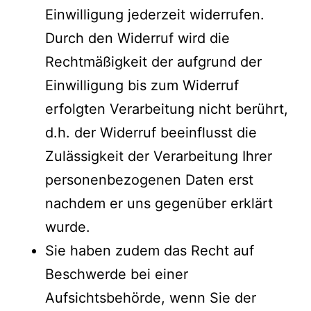
Einwilligung jederzeit widerrufen.
Durch den Widerruf wird die
Rechtmäßigkeit der aufgrund der
Einwilligung bis zum Widerruf
erfolgten Verarbeitung nicht berührt,
d.h. der Widerruf beeinflusst die
Zulässigkeit der Verarbeitung Ihrer
personenbezogenen Daten erst
nachdem er uns gegenüber erklärt
wurde.
Sie haben zudem das Recht auf
Beschwerde bei einer
Aufsichtsbehörde, wenn Sie der