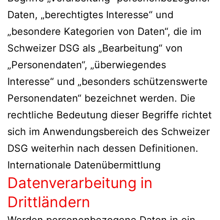
Daten, „berechtigtes Interesse“ und
„besondere Kategorien von Daten“, die im
Schweizer DSG als „Bearbeitung“ von
„Personendaten“, „überwiegendes
Interesse“ und „besonders schützenswerte
Personendaten“ bezeichnet werden. Die
rechtliche Bedeutung dieser Begriffe richtet
sich im Anwendungsbereich des Schweizer
DSG weiterhin nach dessen Definitionen.
Internationale Datenübermittlung
Datenverarbeitung in
Drittländern
Werden personenbezogene Daten in ein