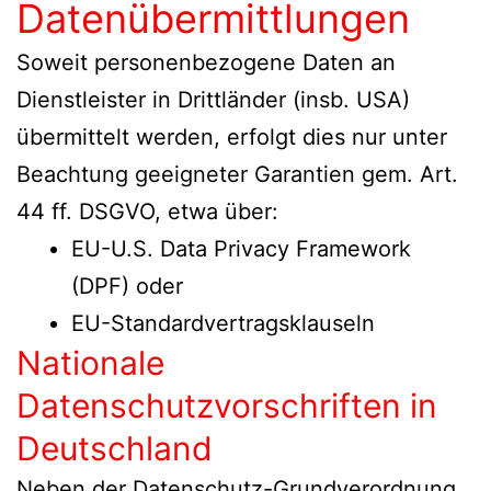
Datenübermittlungen
Soweit personenbezogene Daten an
Dienstleister in Drittländer (insb. USA)
übermittelt werden, erfolgt dies nur unter
Beachtung geeigneter Garantien gem. Art.
44 ff. DSGVO, etwa über:
EU-U.S. Data Privacy Framework
(DPF) oder
EU-Standardvertragsklauseln
Nationale
Datenschutzvorschriften in
Deutschland
Neben der Datenschutz-Grundverordnung