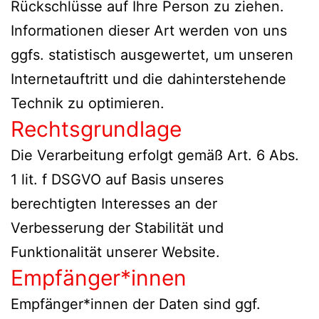
Rückschlüsse auf Ihre Person zu ziehen.
Informationen dieser Art werden von uns
ggfs. statistisch ausgewertet, um unseren
Internetauftritt und die dahinterstehende
Technik zu optimieren.
Rechtsgrundlage
Die Verarbeitung erfolgt gemäß Art. 6 Abs.
1 lit. f DSGVO auf Basis unseres
berechtigten Interesses an der
Verbesserung der Stabilität und
Funktionalität unserer Website.
Empfänger*innen
Empfänger*innen der Daten sind ggf.