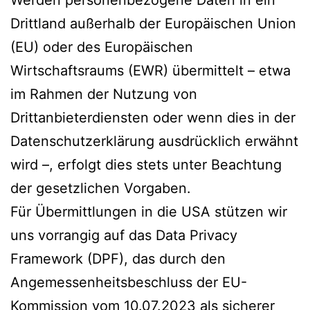
Drittland außerhalb der Europäischen Union
(EU) oder des Europäischen
Wirtschaftsraums (EWR) übermittelt – etwa
im Rahmen der Nutzung von
Drittanbieterdiensten oder wenn dies in der
Datenschutzerklärung ausdrücklich erwähnt
wird –, erfolgt dies stets unter Beachtung
der gesetzlichen Vorgaben.
Für Übermittlungen in die USA stützen wir
uns vorrangig auf das Data Privacy
Framework (DPF), das durch den
Angemessenheitsbeschluss der EU-
Kommission vom 10.07.2023 als sicherer