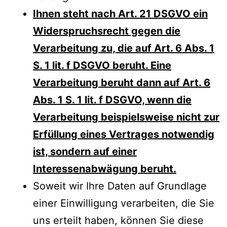
Ihnen steht nach Art. 21 DSGVO ein
Widerspruchsrecht gegen die
Verarbeitung zu, die auf Art. 6 Abs. 1
S. 1 lit. f DSGVO beruht. Eine
Verarbeitung beruht dann auf Art. 6
Abs. 1 S. 1 lit. f DSGVO, wenn die
Verarbeitung beispielsweise nicht zur
Erfüllung eines Vertrages notwendig
ist, sondern auf einer
Interessenabwägung beruht.
Soweit wir Ihre Daten auf Grundlage
einer Einwilligung verarbeiten, die Sie
uns erteilt haben, können Sie diese