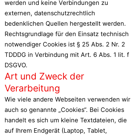
werden und keine Verbindungen zu
externen, datenschutzrechtlich
bedenklichen Quellen hergestellt werden.
Rechtsgrundlage für den Einsatz technisch
notwendiger Cookies ist § 25 Abs. 2 Nr. 2
TDDDG in Verbindung mit Art. 6 Abs. 1 lit. f
DSGVO.
Art und Zweck der
Verarbeitung
Wie viele andere Webseiten verwenden wir
auch so genannte „Cookies“. Bei Cookies
handelt es sich um kleine Textdateien, die
auf Ihrem Endgerät (Laptop, Tablet,