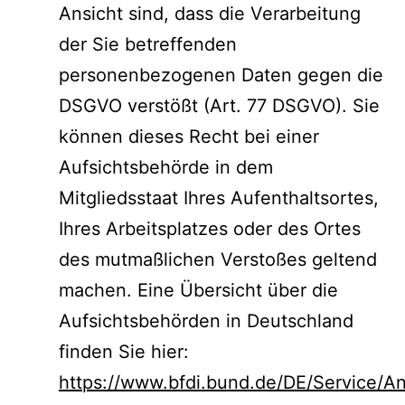
Ansicht sind, dass die Verarbeitung
der Sie betreffenden
personenbezogenen Daten gegen die
DSGVO verstößt (Art. 77 DSGVO). Sie
können dieses Recht bei einer
Aufsichtsbehörde in dem
Mitgliedsstaat Ihres Aufenthaltsortes,
Ihres Arbeitsplatzes oder des Ortes
des mutmaßlichen Verstoßes geltend
machen. Eine Übersicht über die
Aufsichtsbehörden in Deutschland
finden Sie hier:
https://www.bfdi.bund.de/DE/Service/Ans