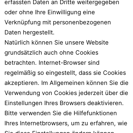
erfassten Daten an Dritte weitergegeben
oder ohne Ihre Einwilligung eine
Verknüpfung mit personenbezogenen
Daten hergestellt.
Natürlich können Sie unsere Website
grundsätzlich auch ohne Cookies
betrachten. Internet-Browser sind
regelmäßig so eingestellt, dass sie Cookies
akzeptieren. Im Allgemeinen können Sie die
Verwendung von Cookies jederzeit über die
Einstellungen Ihres Browsers deaktivieren.
Bitte verwenden Sie die Hilfefunktionen
Ihres Internetbrowsers, um zu erfahren, wie