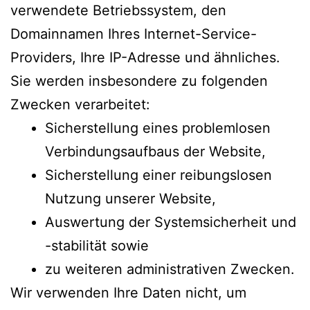
verwendete Betriebssystem, den
Domainnamen Ihres Internet-Service-
Providers, Ihre IP-Adresse und ähnliches.
Sie werden insbesondere zu folgenden
Zwecken verarbeitet:
Sicherstellung eines problemlosen
Verbindungsaufbaus der Website,
Sicherstellung einer reibungslosen
Nutzung unserer Website,
Auswertung der Systemsicherheit und
-stabilität sowie
zu weiteren administrativen Zwecken.
Wir verwenden Ihre Daten nicht, um