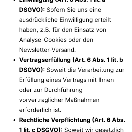
DSGVO):
Sofern Sie uns eine
ausdrückliche Einwilligung erteilt
haben, z.B. für den Einsatz von
Analyse-Cookies oder den
Newsletter-Versand.
Vertragserfüllung (Art. 6 Abs. 1 lit. b
DSGVO):
Soweit die Verarbeitung zur
Erfüllung eines Vertrags mit Ihnen
oder zur Durchführung
vorvertraglicher Maßnahmen
erforderlich ist.
Rechtliche Verpflichtung (Art. 6 Abs.
1 lit. c DSGVO):
Soweit wir gesetzlich