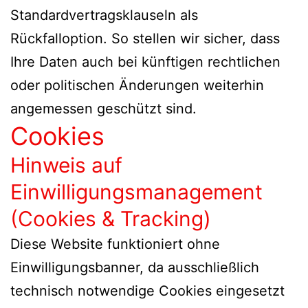
Standardvertragsklauseln als
Rückfalloption. So stellen wir sicher, dass
Ihre Daten auch bei künftigen rechtlichen
oder politischen Änderungen weiterhin
angemessen geschützt sind.
Cookies
Hinweis auf
Einwilligungsmanagement
(Cookies & Tracking)
Diese Website funktioniert ohne
Einwilligungsbanner, da ausschließlich
technisch notwendige Cookies eingesetzt