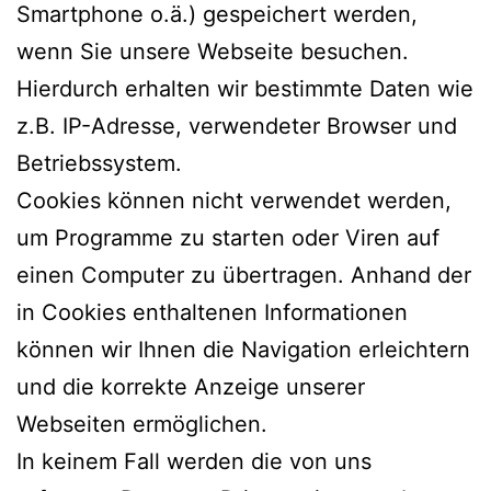
Smartphone o.ä.) gespeichert werden,
wenn Sie unsere Webseite besuchen.
Hierdurch erhalten wir bestimmte Daten wie
z.B. IP-Adresse, verwendeter Browser und
Betriebssystem.
Cookies können nicht verwendet werden,
um Programme zu starten oder Viren auf
einen Computer zu übertragen. Anhand der
in Cookies enthaltenen Informationen
können wir Ihnen die Navigation erleichtern
und die korrekte Anzeige unserer
Webseiten ermöglichen.
In keinem Fall werden die von uns