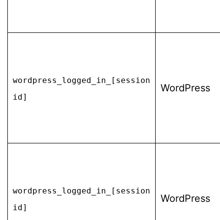
wordpress_logged_in_[session
WordPress
id]
wordpress_logged_in_[session
WordPress
id]