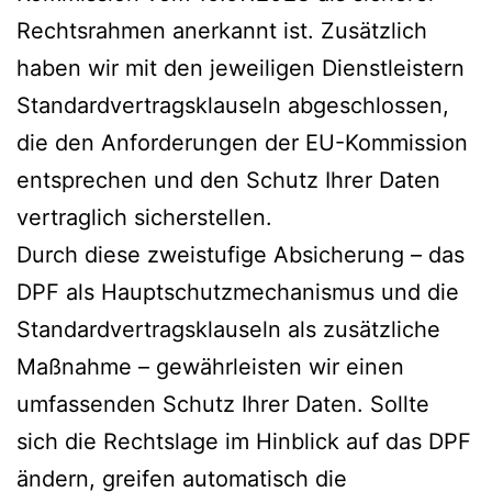
Rechtsrahmen anerkannt ist. Zusätzlich
haben wir mit den jeweiligen Dienstleistern
Standardvertragsklauseln abgeschlossen,
die den Anforderungen der EU-Kommission
entsprechen und den Schutz Ihrer Daten
vertraglich sicherstellen.
Durch diese zweistufige Absicherung – das
DPF als Hauptschutzmechanismus und die
Standardvertragsklauseln als zusätzliche
Maßnahme – gewährleisten wir einen
umfassenden Schutz Ihrer Daten. Sollte
sich die Rechtslage im Hinblick auf das DPF
ändern, greifen automatisch die