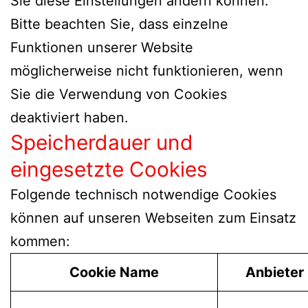
Sie diese Einstellungen ändern können.
Bitte beachten Sie, dass einzelne
Funktionen unserer Website
möglicherweise nicht funktionieren, wenn
Sie die Verwendung von Cookies
deaktiviert haben.
Speicherdauer und
eingesetzte Cookies
Folgende technisch notwendige Cookies
können auf unseren Webseiten zum Einsatz
kommen:
Cookie Name
Anbieter