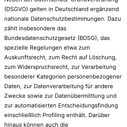
(DSGVO) gelten in Deutschland ergänzend
nationale Datenschutzbestimmungen. Dazu
zählt insbesondere das
Bundesdatenschutzgesetz (BDSG), das
spezielle Regelungen etwa zum
Auskunftsrecht, zum Recht auf Löschung,
zum Widerspruchsrecht, zur Verarbeitung
besonderer Kategorien personenbezogener
Daten, zur Datenverarbeitung für andere
Zwecke sowie zur Datenübermittlung und
zur automatisierten Entscheidungsfindung
einschließlich Profiling enthält. Darüber
hinaus können auch die