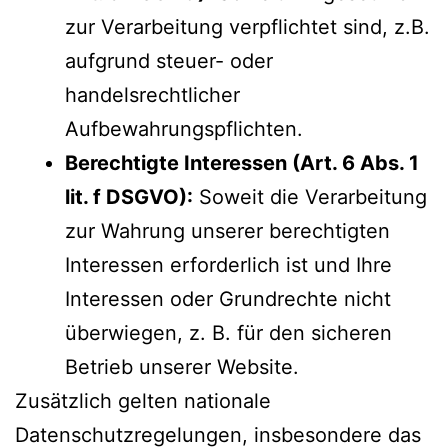
zur Verarbeitung verpflichtet sind, z.B.
aufgrund steuer- oder
handelsrechtlicher
Aufbewahrungspflichten.
Berechtigte Interessen (Art. 6 Abs. 1
lit. f DSGVO):
Soweit die Verarbeitung
zur Wahrung unserer berechtigten
Interessen erforderlich ist und Ihre
Interessen oder Grundrechte nicht
überwiegen, z. B. für den sicheren
Betrieb unserer Website.
Zusätzlich gelten nationale
Datenschutzregelungen, insbesondere das