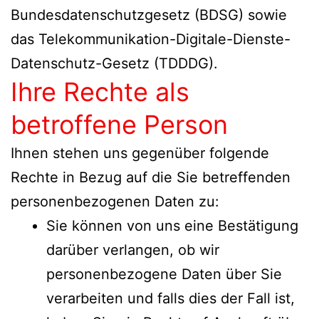
Bundesdatenschutzgesetz (BDSG) sowie
das Telekommunikation-Digitale-Dienste-
Datenschutz-Gesetz (TDDDG).
Ihre Rechte als
betroffene Person
Ihnen stehen uns gegenüber folgende
Rechte in Bezug auf die Sie betreffenden
personenbezogenen Daten zu:
Sie können von uns eine Bestätigung
darüber verlangen, ob wir
personenbezogene Daten über Sie
verarbeiten und falls dies der Fall ist,