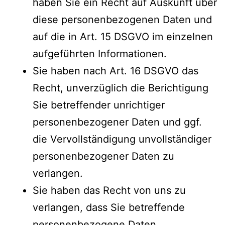
haben Sie ein Recht auf Auskunft über
diese personenbezogenen Daten und
auf die in Art. 15 DSGVO im einzelnen
aufgeführten Informationen.
Sie haben nach Art. 16 DSGVO das
Recht, unverzüglich die Berichtigung
Sie betreffender unrichtiger
personenbezogener Daten und ggf.
die Vervollständigung unvollständiger
personenbezogener Daten zu
verlangen.
Sie haben das Recht von uns zu
verlangen, dass Sie betreffende
personenbezogene Daten