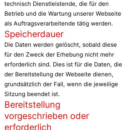
technisch Dienstleistende, die für den
Betrieb und die Wartung unserer Webseite
als Auftragsverarbeitende tätig werden.
Speicherdauer
Die Daten werden gelöscht, sobald diese
für den Zweck der Erhebung nicht mehr
erforderlich sind. Dies ist für die Daten, die
der Bereitstellung der Webseite dienen,
grundsätzlich der Fall, wenn die jeweilige
Sitzung beendet ist.
Bereitstellung
vorgeschrieben oder
erforderlich