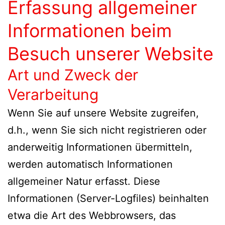
Erfassung allgemeiner
Informationen beim
Besuch unserer Website
Art und Zweck der
Verarbeitung
Wenn Sie auf unsere Website zugreifen,
d.h., wenn Sie sich nicht registrieren oder
anderweitig Informationen übermitteln,
werden automatisch Informationen
allgemeiner Natur erfasst. Diese
Informationen (Server-Logfiles) beinhalten
etwa die Art des Webbrowsers, das