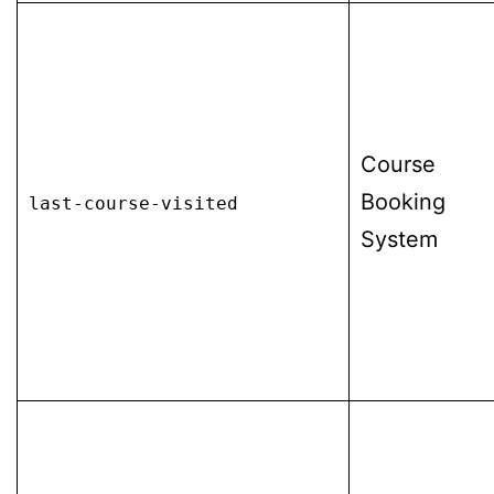
Course
Booking
last-course-visited
System