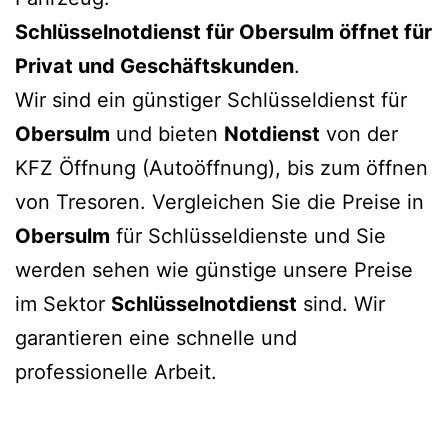
Schlüsselnotdienst für
Obersulm
öffnet für
Privat und Geschäftskunden
.
Wir sind ein günstiger Schlüsseldienst für
Obersulm
und bieten
Notdienst
von der
KFZ Öffnung (Autoöffnung), bis zum öffnen
von Tresoren. Vergleichen Sie die Preise in
Obersulm
für Schlüsseldienste und Sie
werden sehen wie günstige unsere Preise
im Sektor
Schlüsselnotdienst
sind. Wir
garantieren eine schnelle und
professionelle Arbeit.