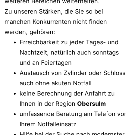
weiteren Bereichen weiterhelfen.
Zu unseren Stärken, die Sie so bei
manchen Konkurrenten nicht finden
werden, gehören:
Erreichbarkeit zu jeder Tages- und
Nachtzeit, natürlich auch sonntags
und an Feiertagen
Austausch von Zylinder oder Schloss
auch ohne akuten Notfall
keine Berechnung der Anfahrt zu
Ihnen in der Region
Obersulm
umfassende Beratung am Telefon vor
Ihrem Notfalleinsatz
Hilfe bei der Suche nach modernster