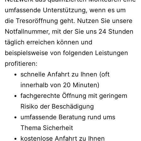
umfassende Unterstützung, wenn es um
die Tresoröffnung geht. Nutzen Sie unsere
Notfallnummer, mit der Sie uns 24 Stunden
täglich erreichen können und
beispielsweise von folgenden Leistungen
profitieren:
schnelle Anfahrt zu Ihnen (oft
innerhalb von 20 Minuten)
fachgerechte Öffnung mit geringem
Risiko der Beschädigung
umfassende Beratung rund ums
Thema Sicherheit
kostenlose Anfahrt zu Ihnen