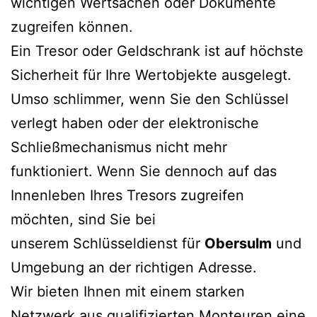
wichtigen Wertsachen oder Dokumente
zugreifen können.
Ein Tresor oder Geldschrank ist auf höchste
Sicherheit für Ihre Wertobjekte ausgelegt.
Umso schlimmer, wenn Sie den Schlüssel
verlegt haben oder der elektronische
Schließmechanismus nicht mehr
funktioniert. Wenn Sie dennoch auf das
Innenleben Ihres Tresors zugreifen
möchten, sind Sie bei
unserem Schlüsseldienst für
Obersulm
und
Umgebung an der richtigen Adresse.
Wir bieten Ihnen mit einem starken
Netzwerk aus qualifizierten Monteuren eine