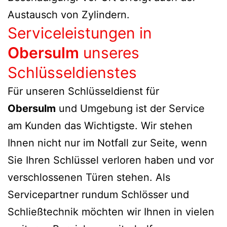
Austausch von Zylindern.
Serviceleistungen in
Obersulm
unseres
Schlüsseldienstes
Für unseren Schlüsseldienst für
Obersulm
und Umgebung ist der Service
am Kunden das Wichtigste. Wir stehen
Ihnen nicht nur im Notfall zur Seite, wenn
Sie Ihren Schlüssel verloren haben und vor
verschlossenen Türen stehen. Als
Servicepartner rundum Schlösser und
Schließtechnik möchten wir Ihnen in vielen