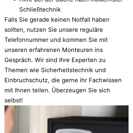
Schließtechnik
Falls Sie gerade keinen Notfall haben
sollten, nutzen Sie unsere reguläre
Telefonnummer und kommen Sie mit
unseren erfahrenen Monteuren ins
Gespräch. Wir sind Ihre Experten zu
Themen wie Sicherheitstechnik und
Einbruchschutz, die gerne ihr Fachwissen
mit Ihnen teilen. Überzeugen Sie sich
selbst!