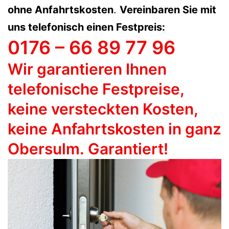
ohne Anfahrtskosten
.
Vereinbaren Sie mit
uns telefonisch einen Festpreis:
0176 – 66 89 77 96
Wir garantieren Ihnen
telefonische Festpreise,
keine versteckten Kosten,
keine Anfahrtskosten in ganz
Obersulm
. Garantiert!