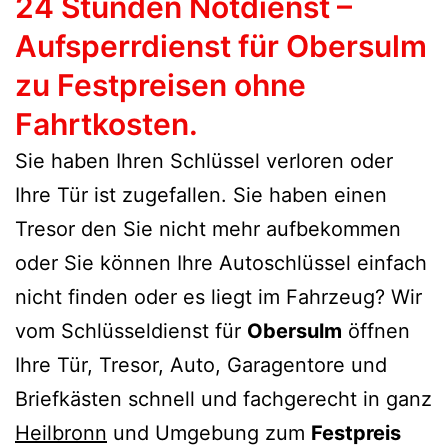
24 Stunden Notdienst –
Aufsperrdienst für Obersulm
zu Festpreisen ohne
Fahrtkosten.
Sie haben Ihren Schlüssel verloren oder
Ihre Tür ist zugefallen. Sie haben einen
Tresor den Sie nicht mehr aufbekommen
oder Sie können Ihre Autoschlüssel einfach
nicht finden oder es liegt im Fahrzeug? Wir
vom Schlüsseldienst für
Obersulm
öffnen
Ihre Tür, Tresor, Auto, Garagentore und
Briefkästen schnell und fachgerecht in ganz
Heilbronn
und Umgebung zum
Festpreis