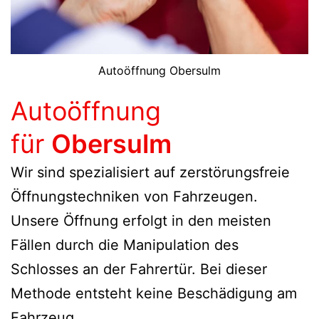
Autoöffnung Obersulm
Autoöffnung
für
Obersulm
Wir sind spezialisiert auf zerstörungsfreie
Öffnungstechniken von Fahrzeugen.
Unsere Öffnung erfolgt in den meisten
Fällen durch die Manipulation des
Schlosses an der Fahrertür. Bei dieser
Methode entsteht keine Beschädigung am
Fahrzeug.