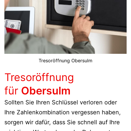
Tresoröffnung Obersulm
Tresoröffnung
für
Obersulm
Sollten Sie Ihren Schlüssel verloren oder
Ihre Zahlenkombination vergessen haben,
sorgen wir dafür, dass Sie schnell auf Ihre