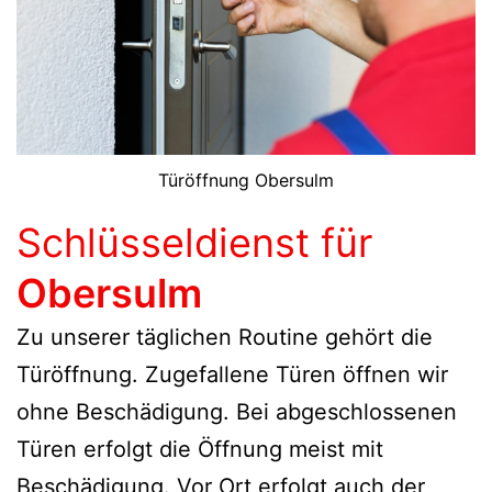
Türöffnung Obersulm
Schlüsseldienst für
Obersulm
Zu unserer täglichen Routine gehört die
Türöffnung. Zugefallene Türen öffnen wir
ohne Beschädigung. Bei abgeschlossenen
Türen erfolgt die Öffnung meist mit
Beschädigung. Vor Ort erfolgt auch der