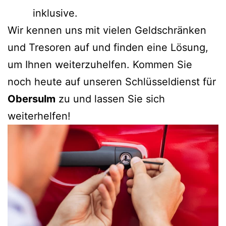
inklusive.
Wir kennen uns mit vielen Geldschränken
und Tresoren auf und finden eine Lösung,
um Ihnen weiterzuhelfen. Kommen Sie
noch heute auf unseren Schlüsseldienst für
Obersulm
zu und lassen Sie sich
weiterhelfen!