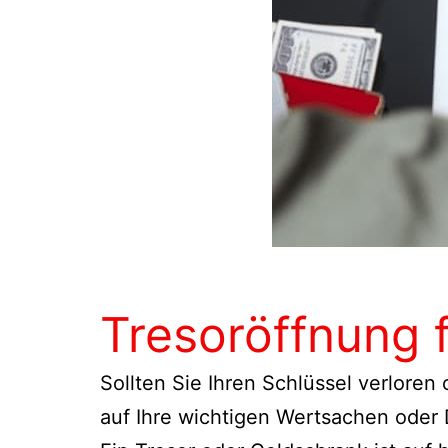
Tresoröffnung 
Sollten Sie Ihren Schlüssel verloren
auf Ihre wichtigen Wertsachen oder