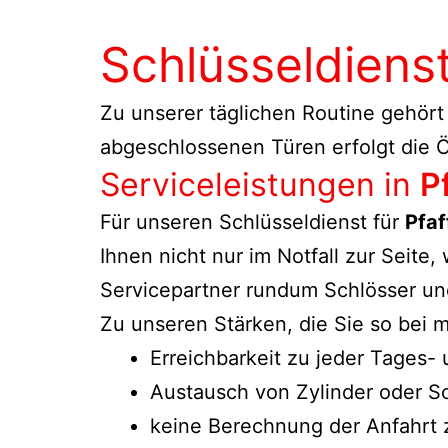
Schlüsseldiens
Zu unserer täglichen Routine gehört
abgeschlossenen Türen erfolgt die Ö
Serviceleistungen in
P
Für unseren Schlüsseldienst für
Pfaf
Ihnen nicht nur im Notfall zur Seite
Servicepartner rundum Schlösser und
Zu unseren Stärken, die Sie so bei
Erreichbarkeit zu jeder Tages-
Austausch von Zylinder oder S
keine Berechnung der Anfahrt 