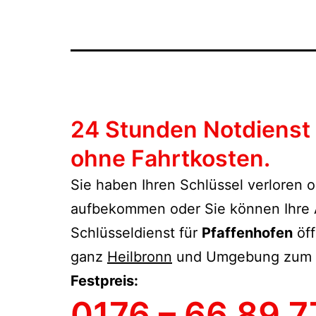
24 Stunden Notdienst 
ohne Fahrtkosten.
Sie haben Ihren Schlüssel verloren o
aufbekommen oder Sie können Ihre Au
Schlüsseldienst für
Pfaffenhofen
öff
ganz
Heilbronn
und Umgebung zum
Festpreis:
0176 – 66 89 7