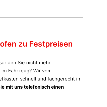
hofen zu Festpreisen
esor den Sie nicht mehr
t im Fahrzeug? Wir vom
efkästen schnell und fachgerecht in
ie mit uns telefonisch einen