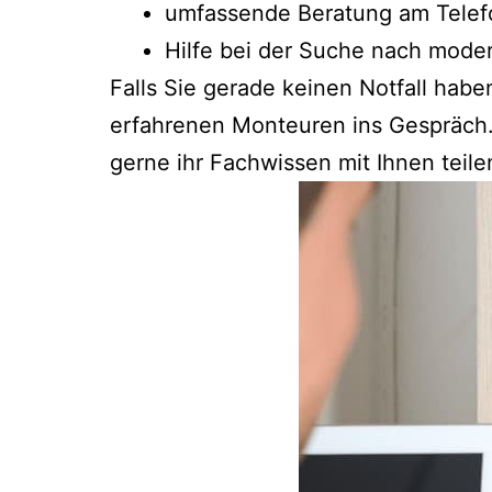
umfassende Beratung am Telefo
Hilfe bei der Suche nach mode
Falls Sie gerade keinen Notfall hab
erfahrenen Monteuren ins Gespräch.
gerne ihr Fachwissen mit Ihnen teile