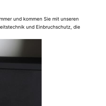
nnummer und kommen Sie mit unseren
eitstechnik und Einbruchschutz, die