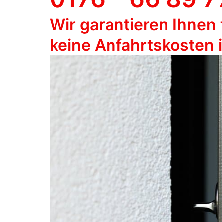
Wir garantieren Ihnen 
keine Anfahrtskosten 