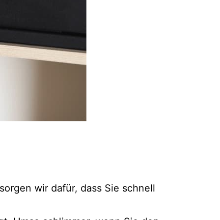
orgen wir dafür, dass Sie schnell