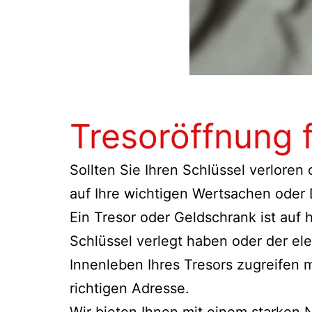
Tresoröffnung 
Sollten Sie Ihren Schlüssel verloren
auf Ihre wichtigen Wertsachen oder
Ein Tresor oder Geldschrank ist auf
Schlüssel verlegt haben oder der el
Innenleben Ihres Tresors zugreifen 
richtigen Adresse.