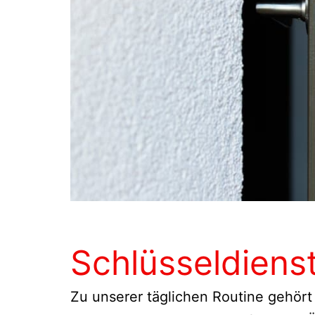
Schlüsseldiens
Zu unserer täglichen Routine gehört