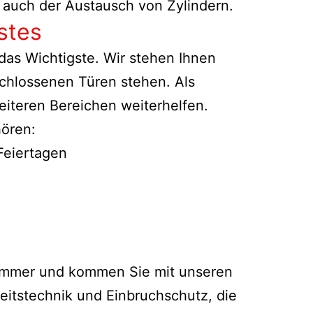
 auch der Austausch von Zylindern.
stes
as Wichtigste. Wir stehen Ihnen
rschlossenen Türen stehen. Als
eiteren Bereichen weiterhelfen.
hören:
 Feiertagen
nnummer und kommen Sie mit unseren
eitstechnik und Einbruchschutz, die