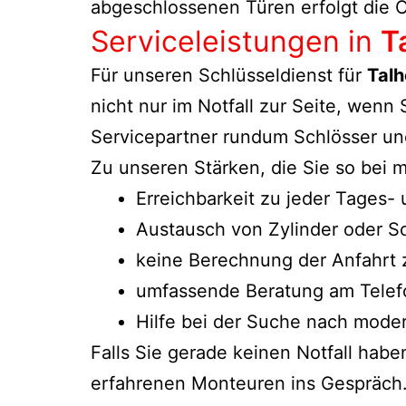
abgeschlossenen Türen erfolgt die Ö
Serviceleistungen in
T
Für unseren Schlüsseldienst für
Tal
nicht nur im Notfall zur Seite, wenn
Servicepartner rundum Schlösser und
Zu unseren Stärken, die Sie so bei
Erreichbarkeit zu jeder Tages-
Austausch von Zylinder oder S
keine Berechnung der Anfahrt 
umfassende Beratung am Telefo
Hilfe bei der Suche nach mode
Falls Sie gerade keinen Notfall hab
erfahrenen Monteuren ins Gespräch.