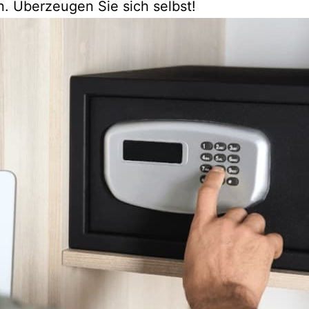
n. Überzeugen Sie sich selbst!