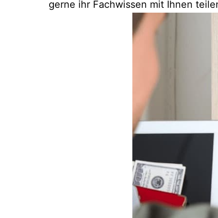
gerne ihr Fachwissen mit Ihnen teile