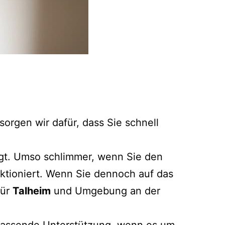
orgen wir dafür, dass Sie schnell
legt. Umso schlimmer, wenn Sie den
ktioniert. Wenn Sie dennoch auf das
für
Talheim
und Umgebung an der