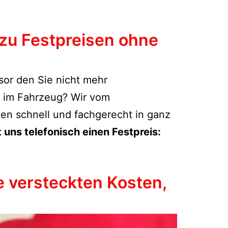
 zu Festpreisen ohne
esor den Sie nicht mehr
t im Fahrzeug? Wir vom
ten schnell und fachgerecht in ganz
 uns telefonisch einen Festpreis:
e versteckten Kosten,