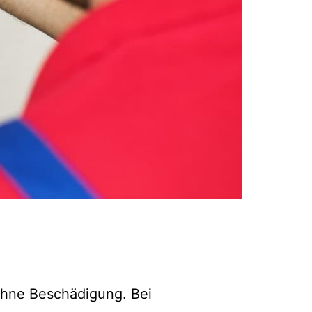
 ohne Beschädigung. Bei