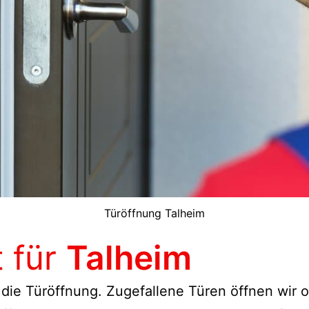
Türöffnung Talheim
t für
Talheim
 die Türöffnung. Zugefallene Türen öffnen wir