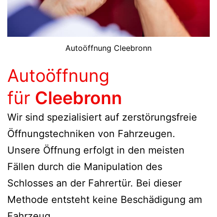
Autoöffnung Cleebronn
Autoöffnung
für
Cleebronn
Wir sind spezialisiert auf zerstörungsfreie
Öffnungstechniken von Fahrzeugen.
Unsere Öffnung erfolgt in den meisten
Fällen durch die Manipulation des
Schlosses an der Fahrertür. Bei dieser
Methode entsteht keine Beschädigung am
Fahrzeug.