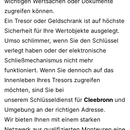
wichtigen Wertsachen oder Dokumente
zugreifen können.
Ein Tresor oder Geldschrank ist auf höchste
Sicherheit für Ihre Wertobjekte ausgelegt.
Umso schlimmer, wenn Sie den Schlüssel
verlegt haben oder der elektronische
Schließmechanismus nicht mehr
funktioniert. Wenn Sie dennoch auf das
Innenleben Ihres Tresors zugreifen
möchten, sind Sie bei
unserem Schlüsseldienst für
Cleebronn
und
Umgebung an der richtigen Adresse.
Wir bieten Ihnen mit einem starken
Netzwerk aus qualifizierten Monteuren eine