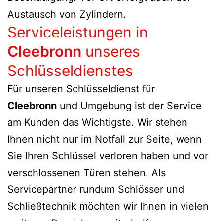
Austausch von Zylindern.
Serviceleistungen in
Cleebronn
unseres
Schlüsseldienstes
Für unseren Schlüsseldienst für
Cleebronn
und Umgebung ist der Service
am Kunden das Wichtigste. Wir stehen
Ihnen nicht nur im Notfall zur Seite, wenn
Sie Ihren Schlüssel verloren haben und vor
verschlossenen Türen stehen. Als
Servicepartner rundum Schlösser und
Schließtechnik möchten wir Ihnen in vielen