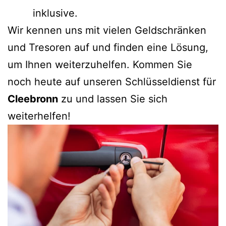
inklusive.
Wir kennen uns mit vielen Geldschränken
und Tresoren auf und finden eine Lösung,
um Ihnen weiterzuhelfen. Kommen Sie
noch heute auf unseren Schlüsseldienst für
Cleebronn
zu und lassen Sie sich
weiterhelfen!