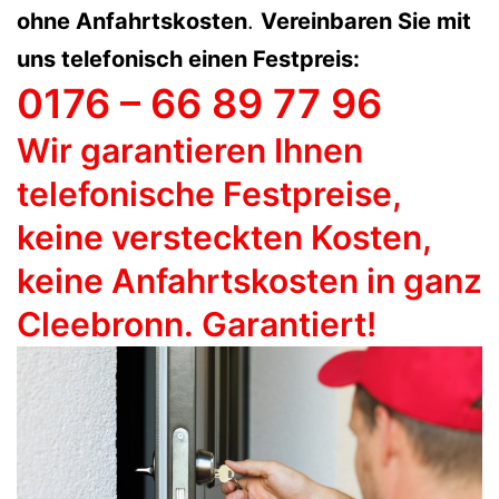
ohne Anfahrtskosten
.
Vereinbaren Sie mit
uns telefonisch einen Festpreis:
0176 – 66 89 77 96
Wir garantieren Ihnen
telefonische Festpreise,
keine versteckten Kosten,
keine Anfahrtskosten in ganz
Cleebronn
. Garantiert!