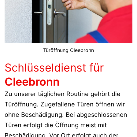
Türöffnung Cleebronn
Schlüsseldienst für
Cleebronn
Zu unserer täglichen Routine gehört die
Türöffnung. Zugefallene Türen öffnen wir
ohne Beschädigung. Bei abgeschlossenen
Türen erfolgt die Öffnung meist mit
Beschädigung. Vor Ort erfolgt auch der