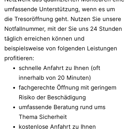
umfassende Unterstützung, wenn es um
die Tresoröffnung geht. Nutzen Sie unsere
Notfallnummer, mit der Sie uns 24 Stunden
täglich erreichen können und
beispielsweise von folgenden Leistungen
profitieren:
schnelle Anfahrt zu Ihnen (oft
innerhalb von 20 Minuten)
fachgerechte Öffnung mit geringem
Risiko der Beschädigung
umfassende Beratung rund ums
Thema Sicherheit
kostenlose Anfahrt zu Ihnen