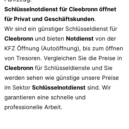
Schlüsselnotdienst für
Cleebronn
öffnet
für Privat und Geschäftskunden
.
Wir sind ein günstiger Schlüsseldienst für
Cleebronn
und bieten
Notdienst
von der
KFZ Öffnung (Autoöffnung), bis zum öffnen
von Tresoren. Vergleichen Sie die Preise in
Cleebronn
für Schlüsseldienste und Sie
werden sehen wie günstige unsere Preise
im Sektor
Schlüsselnotdienst
sind. Wir
garantieren eine schnelle und
professionelle Arbeit.