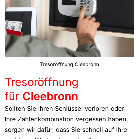
Tresoröffnung Cleebronn
Tresoröffnung
für
Cleebronn
Sollten Sie Ihren Schlüssel verloren oder
Ihre Zahlenkombination vergessen haben,
sorgen wir dafür, dass Sie schnell auf Ihre