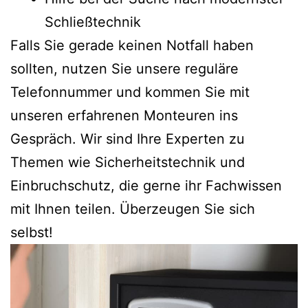
Schließtechnik
Falls Sie gerade keinen Notfall haben
sollten, nutzen Sie unsere reguläre
Telefonnummer und kommen Sie mit
unseren erfahrenen Monteuren ins
Gespräch. Wir sind Ihre Experten zu
Themen wie Sicherheitstechnik und
Einbruchschutz, die gerne ihr Fachwissen
mit Ihnen teilen. Überzeugen Sie sich
selbst!