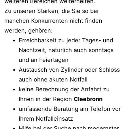
weiteren Bereichen weiterhelfen.
Zu unseren Stärken, die Sie so bei
manchen Konkurrenten nicht finden
werden, gehören:
Erreichbarkeit zu jeder Tages- und
Nachtzeit, natürlich auch sonntags
und an Feiertagen
Austausch von Zylinder oder Schloss
auch ohne akuten Notfall
keine Berechnung der Anfahrt zu
Ihnen in der Region
Cleebronn
umfassende Beratung am Telefon vor
Ihrem Notfalleinsatz
Hilfe bei der Suche nach modernster