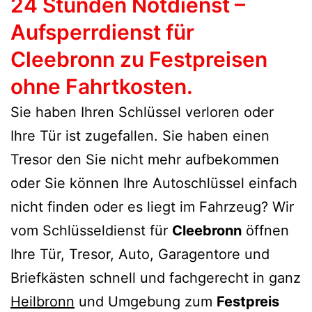
24 Stunden Notdienst –
Aufsperrdienst für
Cleebronn zu Festpreisen
ohne Fahrtkosten.
Sie haben Ihren Schlüssel verloren oder
Ihre Tür ist zugefallen. Sie haben einen
Tresor den Sie nicht mehr aufbekommen
oder Sie können Ihre Autoschlüssel einfach
nicht finden oder es liegt im Fahrzeug? Wir
vom Schlüsseldienst für
Cleebronn
öffnen
Ihre Tür, Tresor, Auto, Garagentore und
Briefkästen schnell und fachgerecht in ganz
Heilbronn
und Umgebung zum
Festpreis