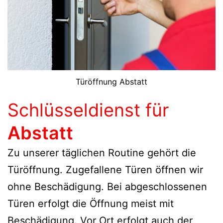
Türöffnung Abstatt
Schlüsseldienst für
Abstatt
Zu unserer täglichen Routine gehört die
Türöffnung. Zugefallene Türen öffnen wir
ohne Beschädigung. Bei abgeschlossenen
Türen erfolgt die Öffnung meist mit
Beschädigung. Vor Ort erfolgt auch der