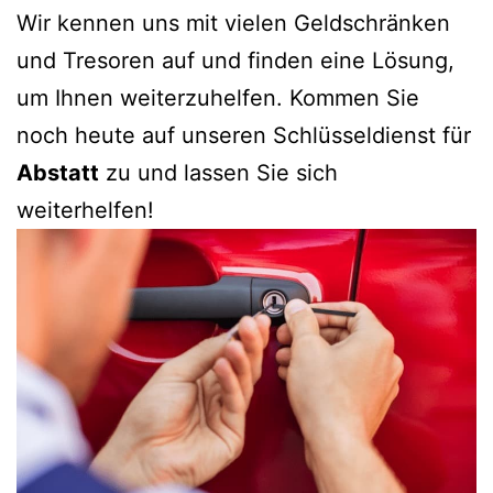
Wir kennen uns mit vielen Geldschränken
und Tresoren auf und finden eine Lösung,
um Ihnen weiterzuhelfen. Kommen Sie
noch heute auf unseren Schlüsseldienst für
Abstatt
zu und lassen Sie sich
weiterhelfen!