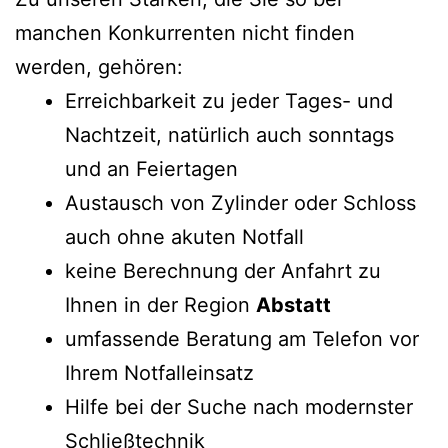
manchen Konkurrenten nicht finden
werden, gehören:
Erreichbarkeit zu jeder Tages- und
Nachtzeit, natürlich auch sonntags
und an Feiertagen
Austausch von Zylinder oder Schloss
auch ohne akuten Notfall
keine Berechnung der Anfahrt zu
Ihnen in der Region
Abstatt
umfassende Beratung am Telefon vor
Ihrem Notfalleinsatz
Hilfe bei der Suche nach modernster
Schließtechnik