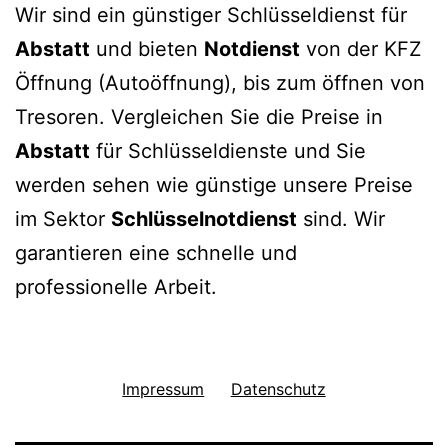
Wir sind ein günstiger Schlüsseldienst für
Abstatt
und bieten
Notdienst
von der KFZ
Öffnung (Autoöffnung), bis zum öffnen von
Tresoren. Vergleichen Sie die Preise in
Abstatt
für Schlüsseldienste und Sie
werden sehen wie günstige unsere Preise
im Sektor
Schlüsselnotdienst
sind. Wir
garantieren eine schnelle und
professionelle Arbeit.
Impressum
Datenschutz