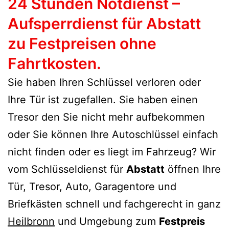
24 Stunden Notdienst –
Aufsperrdienst für Abstatt
zu Festpreisen ohne
Fahrtkosten.
Sie haben Ihren Schlüssel verloren oder
Ihre Tür ist zugefallen. Sie haben einen
Tresor den Sie nicht mehr aufbekommen
oder Sie können Ihre Autoschlüssel einfach
nicht finden oder es liegt im Fahrzeug? Wir
vom Schlüsseldienst für
Abstatt
öffnen Ihre
Tür, Tresor, Auto, Garagentore und
Briefkästen schnell und fachgerecht in ganz
Heilbronn
und Umgebung zum
Festpreis