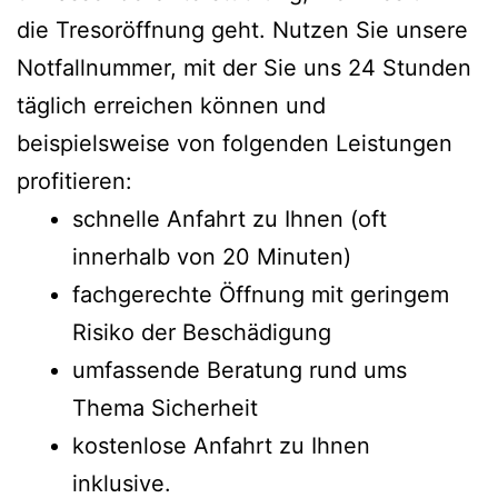
die Tresoröffnung geht. Nutzen Sie unsere
Notfallnummer, mit der Sie uns 24 Stunden
täglich erreichen können und
beispielsweise von folgenden Leistungen
profitieren:
schnelle Anfahrt zu Ihnen (oft
innerhalb von 20 Minuten)
fachgerechte Öffnung mit geringem
Risiko der Beschädigung
umfassende Beratung rund ums
Thema Sicherheit
kostenlose Anfahrt zu Ihnen
inklusive.