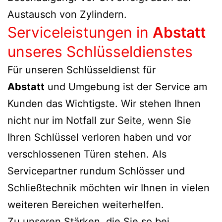
Austausch von Zylindern.
Serviceleistungen in
Abstatt
unseres Schlüsseldienstes
Für unseren Schlüsseldienst für
Abstatt
und Umgebung ist der Service am
Kunden das Wichtigste. Wir stehen Ihnen
nicht nur im Notfall zur Seite, wenn Sie
Ihren Schlüssel verloren haben und vor
verschlossenen Türen stehen. Als
Servicepartner rundum Schlösser und
Schließtechnik möchten wir Ihnen in vielen
weiteren Bereichen weiterhelfen.
Zu unseren Stärken, die Sie so bei