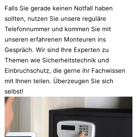
Falls Sie gerade keinen Notfall haben
sollten, nutzen Sie unsere reguläre
Telefonnummer und kommen Sie mit
unseren erfahrenen Monteuren ins
Gespräch. Wir sind Ihre Experten zu
Themen wie Sicherheitstechnik und
Einbruchschutz, die gerne ihr Fachwissen
mit Ihnen teilen. Überzeugen Sie sich
selbst!