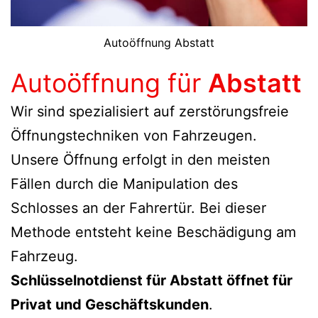
Autoöffnung Abstatt
Autoöffnung für
Abstatt
Wir sind spezialisiert auf zerstörungsfreie
Öffnungstechniken von Fahrzeugen.
Unsere Öffnung erfolgt in den meisten
Fällen durch die Manipulation des
Schlosses an der Fahrertür. Bei dieser
Methode entsteht keine Beschädigung am
Fahrzeug.
Schlüsselnotdienst für
Abstatt
öffnet für
Privat und Geschäftskunden
.