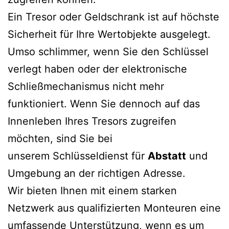
Ein Tresor oder Geldschrank ist auf höchste
Sicherheit für Ihre Wertobjekte ausgelegt.
Umso schlimmer, wenn Sie den Schlüssel
verlegt haben oder der elektronische
Schließmechanismus nicht mehr
funktioniert. Wenn Sie dennoch auf das
Innenleben Ihres Tresors zugreifen
möchten, sind Sie bei
unserem Schlüsseldienst für
Abstatt
und
Umgebung an der richtigen Adresse.
Wir bieten Ihnen mit einem starken
Netzwerk aus qualifizierten Monteuren eine
umfassende Unterstützung, wenn es um