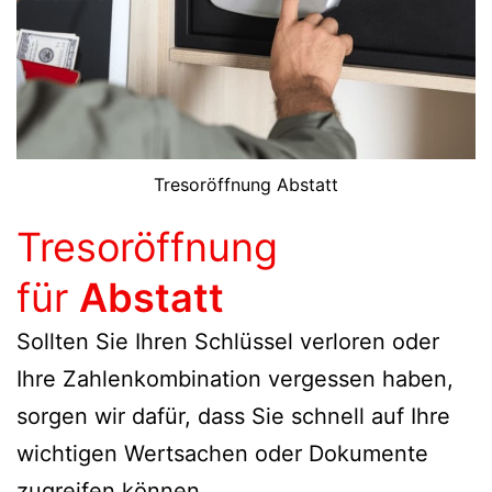
Tresoröffnung Abstatt
Tresoröffnung
für
Abstatt
Sollten Sie Ihren Schlüssel verloren oder
Ihre Zahlenkombination vergessen haben,
sorgen wir dafür, dass Sie schnell auf Ihre
wichtigen Wertsachen oder Dokumente
zugreifen können.