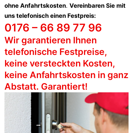
ohne Anfahrtskosten
.
Vereinbaren Sie mit
uns telefonisch einen Festpreis:
0176 – 66 89 77 96
Wir garantieren Ihnen
telefonische Festpreise,
keine versteckten Kosten,
keine Anfahrtskosten in ganz
Abstatt
. Garantiert!